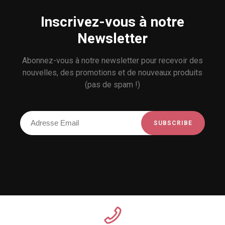
Inscrivez-vous à notre
Newsletter
Abonnez-vous à notre newsletter pour recevoir des
nouvelles, des promotions et de nouveaux produits
(pas de spam !)